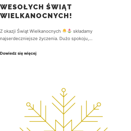
WESOŁYCH ŚWIĄT
WIELKANOCNYCH!
Z okazji Świąt Wielkanocnych
składamy
najserdeczniejsze życzenia. Dużo spokoju,…
Dowiedz się więcej