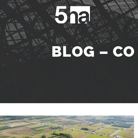
BLOG – CO