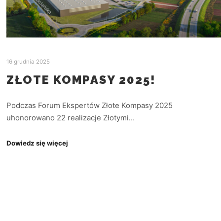
16 grudnia 2025
ZŁOTE KOMPASY 2025!
Podczas Forum Ekspertów Złote Kompasy 2025
uhonorowano 22 realizacje Złotymi…
Dowiedz się więcej