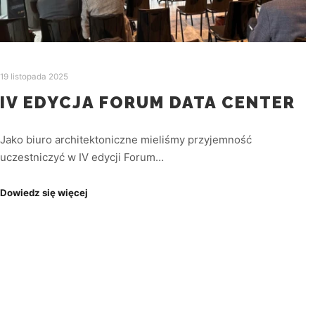
19 listopada 2025
IV EDYCJA FORUM DATA CENTER
Jako biuro architektoniczne mieliśmy przyjemność
uczestniczyć w IV edycji Forum…
Dowiedz się więcej