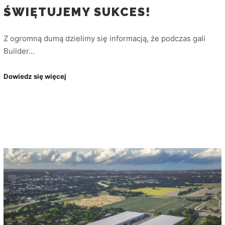
ŚWIĘTUJEMY SUKCES!
Z ogromną dumą dzielimy się informacją, że podczas gali
Builder…
Dowiedz się więcej