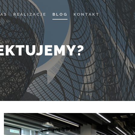
NAS
REALIZACJE
BLOG
KONTAKT
JEKTUJEMY?