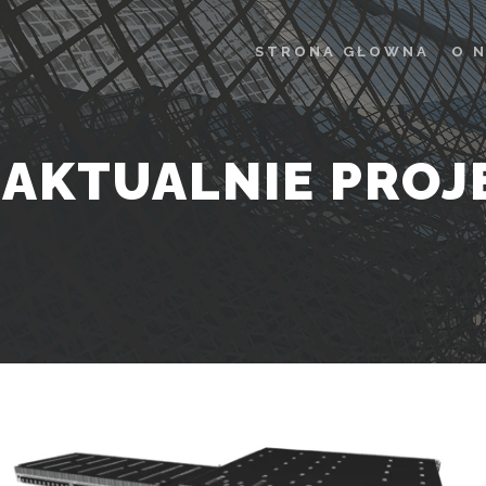
STRONA GŁOWNA
O 
 AKTUALNIE PRO