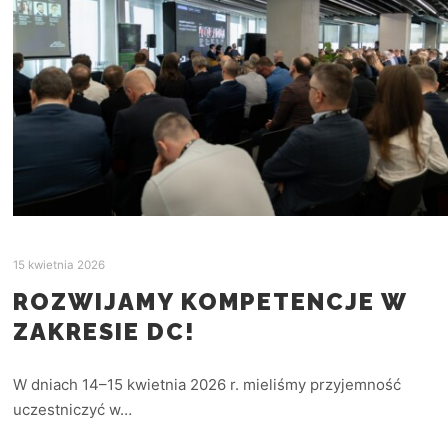
15 kwietnia 2026
ROZWIJAMY KOMPETENCJE W
ZAKRESIE DC!
W dniach 14–15 kwietnia 2026 r. mieliśmy przyjemność
uczestniczyć w…