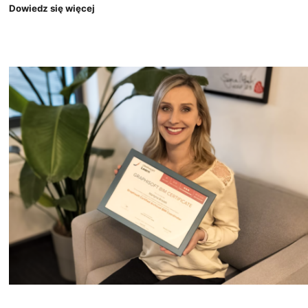
Dowiedz się więcej