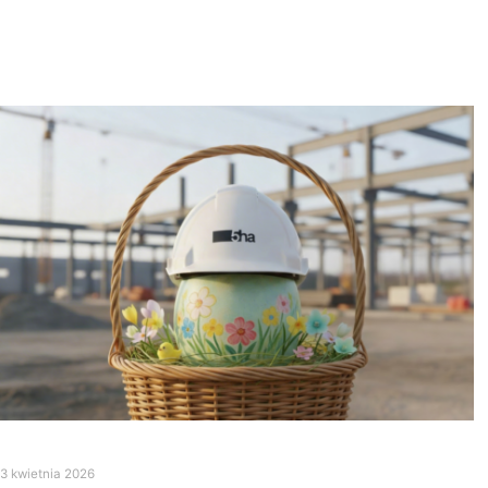
3 kwietnia 2026