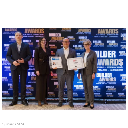
13 marca 2026